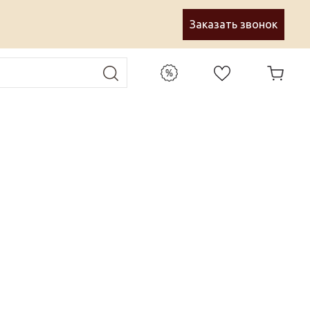
Заказать звонок