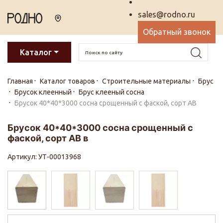
sales@rodno.ru
Обратный звонок
Каталог
Главная
Каталог товаров
Строительные материалы
Брус
Брусок клеенный
Брус клееный сосна
Брусок 40*40*3000 сосна срощенный с фаской, сорт АВ
Брусок 40*40*3000 сосна срощенный с
фаской, сорт АВ в
Артикул: УТ-00013968