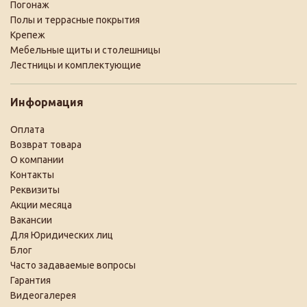
Погонаж
Полы и террасные покрытия
Крепеж
Мебельные щиты и столешницы
Лестницы и комплектующие
Информация
Оплата
Возврат товара
О компании
Контакты
Реквизиты
Акции месяца
Вакансии
Для Юридических лиц
Блог
Часто задаваемые вопросы
Гарантия
Видеогалерея