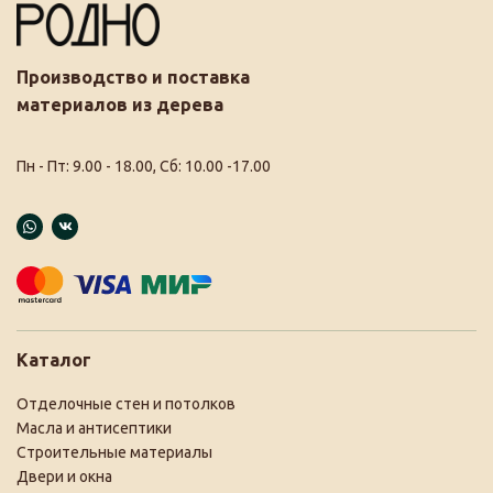
Производство и поставка
материалов из дерева
Пн - Пт: 9.00 - 18.00, Сб: 10.00 -17.00
Каталог
Отделочные стен и потолков
Масла и антисептики
Строительные материалы
Двери и окна