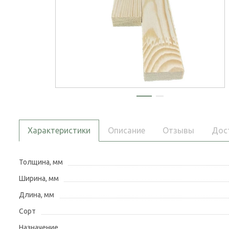
Характеристики
Описание
Отзывы
Дос
Толщина, мм
Ширина, мм
Длина, мм
Сорт
Назначение