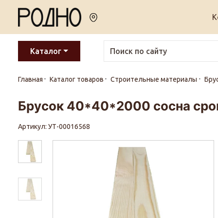
К
Каталог
Главная
Каталог товаров
Строительные материалы
Бру
Брусок 40*40*2000 сосна сро
Артикул: УТ-00016568