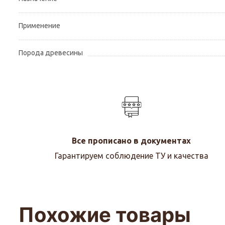
Применение
Порода древесины
Все прописано в документах
Гарантируем соблюдение ТУ и качества
Похожие товары