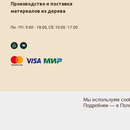
Производство и поставка
материалов из дерева
Пн - Пт: 9.00 - 18.00, Сб: 10.00 -17.00
Мы используем cook
Подробнее — в
Пол
Политика конфиденциальности
Пользовательское соглашение