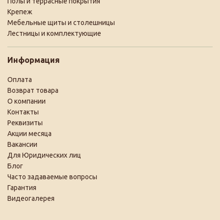
Полы и террасные покрытия
Крепеж
Мебельные щиты и столешницы
Лестницы и комплектующие
Информация
Оплата
Возврат товара
О компании
Контакты
Реквизиты
Акции месяца
Вакансии
Для Юридических лиц
Блог
Часто задаваемые вопросы
Гарантия
Видеогалерея