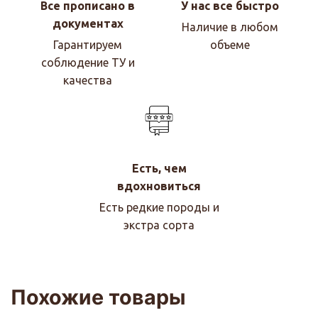
Все прописано в
У нас все быстро
документах
Наличие в любом
Гарантируем
объеме
соблюдение ТУ и
качества
Есть, чем
вдохновиться
Есть редкие породы и
экстра сорта
Похожие товары