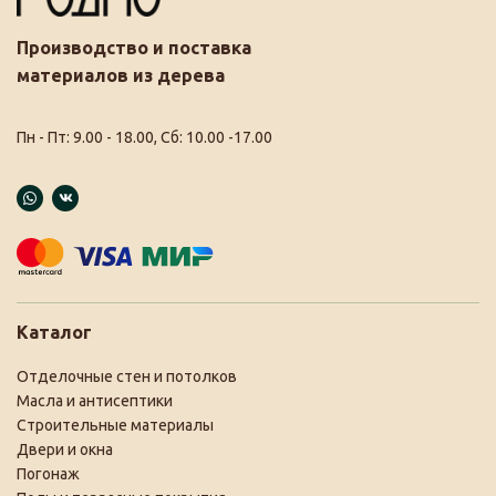
Производство и поставка
материалов из дерева
Пн - Пт: 9.00 - 18.00, Сб: 10.00 -17.00
Каталог
Отделочные стен и потолков
Масла и антисептики
Строительные материалы
Двери и окна
Погонаж