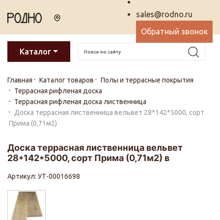
sales@rodno.ru
Обратный звонок
Каталог
Главная
Каталог товаров
Полы и террасные покрытия
Террасная рифленая доска
Террасная рифленая доска лиственница
Доска террасная лиственница вельвет 28*142*5000, сорт
Прима (0,71м2)
Доска террасная лиственница вельвет
28*142*5000, сорт Прима (0,71м2) в
Артикул: УТ-00016698