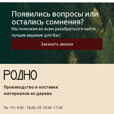
Появились вопросы или
остались сомнения?
Мы поможем во всем разобраться и найти
лучшее решение для Вас!
Заказать звонок
Производство и поставка
материалов из дерева
Пн - Пт: 9.00 - 18.00, Сб: 10.00 -17.00