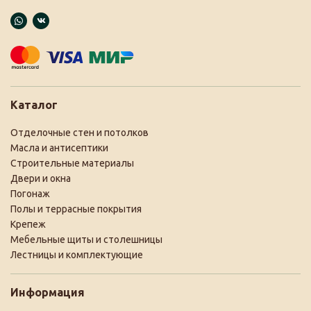
Каталог
Отделочные стен и потолков
Масла и антисептики
Строительные материалы
Двери и окна
Погонаж
Полы и террасные покрытия
Крепеж
Мебельные щиты и столешницы
Лестницы и комплектующие
Информация