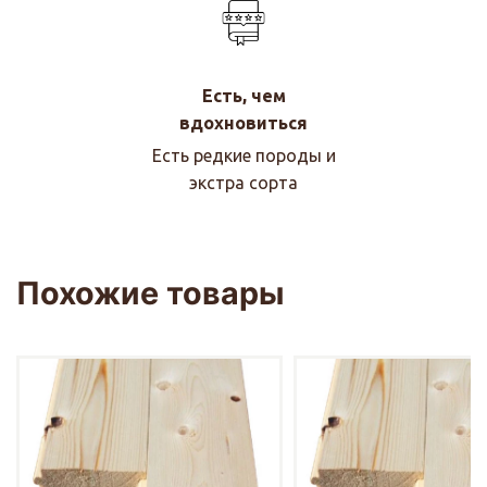
Есть, чем
вдохновиться
Есть редкие породы и
экстра сорта
Похожие товары