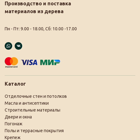
Производство и поставка
материалов из дерева
Пн - Пт: 9.00 - 18.00, Сб: 10.00 -17.00
Каталог
Отделочные стен и потолков
Масла и антисептики
Строительные материалы
Двери и окна
Погонаж
Полы и террасные покрытия
Крепеж