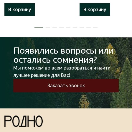
В корзину
В корзину
Появились вопросы или
остались сомнения?
Мы поможем во всем разобраться и найти
лучшее решение для Вас!
Заказать звонок