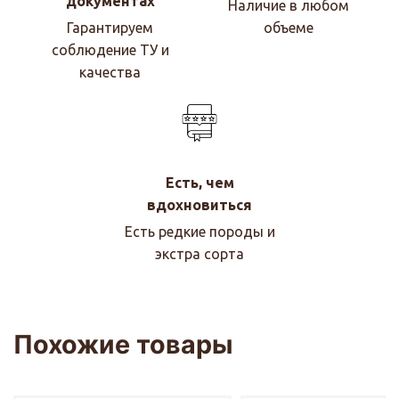
документах
Наличие в любом
Гарантируем
объеме
соблюдение ТУ и
качества
Есть, чем
вдохновиться
Есть редкие породы и
экстра сорта
Похожие товары