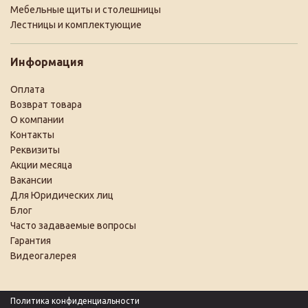
Мебельные щиты и столешницы
Лестницы и комплектующие
Информация
Оплата
Возврат товара
О компании
Контакты
Реквизиты
Акции месяца
Вакансии
Для Юридических лиц
Блог
Часто задаваемые вопросы
Гарантия
Видеогалерея
Политика конфиденциальности