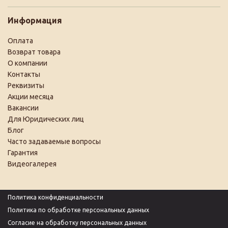
Информация
Оплата
Возврат товара
О компании
Контакты
Реквизиты
Акции месяца
Вакансии
Для Юридических лиц
Блог
Часто задаваемые вопросы
Гарантия
Видеогалерея
Политика конфиденциальности
Политика по обработке персональных данных
Согласие на обработку персональных данных