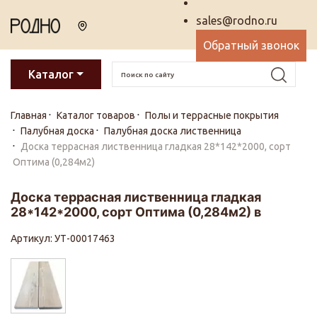
sales@rodno.ru
Обратный звонок
Каталог
Главная
Каталог товаров
Полы и террасные покрытия
Палубная доска
Палубная доска лиственница
Доска террасная лиственница гладкая 28*142*2000, сорт
Оптима (0,284м2)
Доска террасная лиственница гладкая
28*142*2000, сорт Оптима (0,284м2) в
Артикул: УТ-00017463