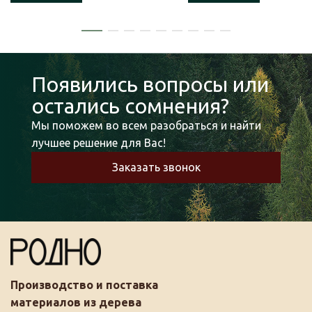
Появились вопросы или
остались сомнения?
Мы поможем во всем разобраться и найти
лучшее решение для Вас!
Заказать звонок
Производство и поставка
материалов из дерева