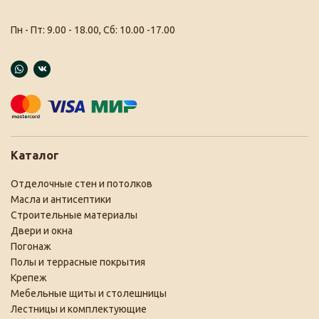
Пн - Пт: 9.00 - 18.00, Сб: 10.00 -17.00
Каталог
Отделочные стен и потолков
Масла и антисептики
Строительные материалы
Двери и окна
Погонаж
Полы и террасные покрытия
Крепеж
Мебельные щиты и столешницы
Лестницы и комплектующие