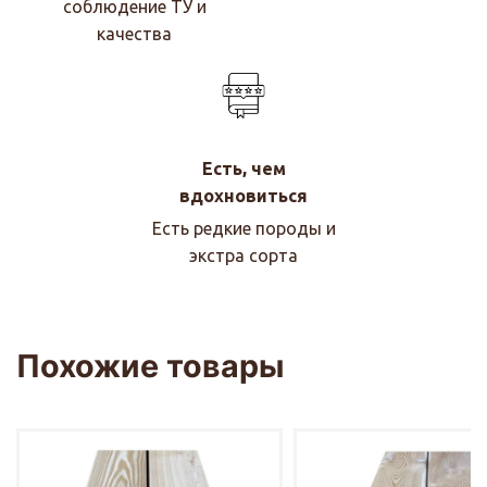
соблюдение ТУ и
качества
Есть, чем
вдохновиться
Есть редкие породы и
экстра сорта
Похожие товары