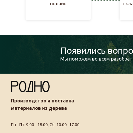
онлайн
скл
Появились вопро
Мы поможем во всем разобрать
Производство и поставка
материалов из дерева
Пн - Пт: 9.00 - 18.00, Сб: 10.00 -17.00