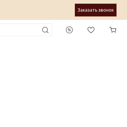
Заказать звонок