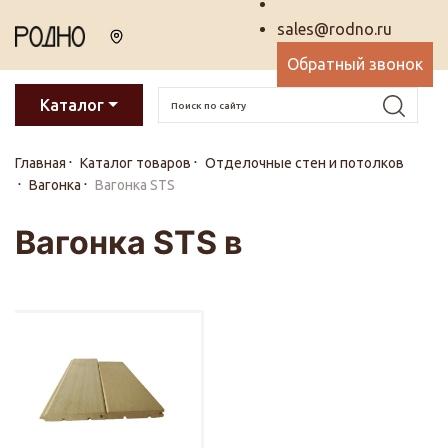
sales@rodno.ru
Обратный звонок
Каталог
Главная
Каталог товаров
Отделочные стен и потолков
Вагонка
Вагонка STS
Вагонка STS в