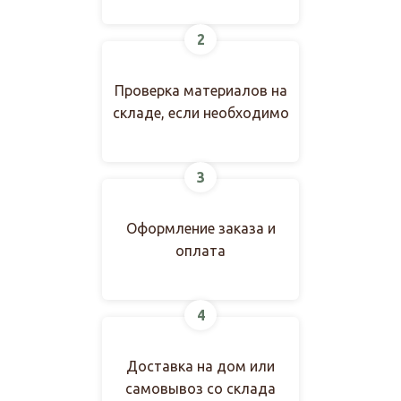
2
Проверка материалов на
складе, если необходимо
3
Оформление заказа и
оплата
4
Доставка на дом или
самовывоз со склада