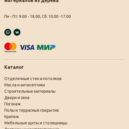
материалов из дерева
Пн - Пт: 9.00 - 18.00, Сб: 10.00 -17.00
Каталог
Отделочные стен и потолков
Масла и антисептики
Строительные материалы
Двери и окна
Погонаж
Полы и террасные покрытия
Крепеж
Мебельные щиты и столешницы