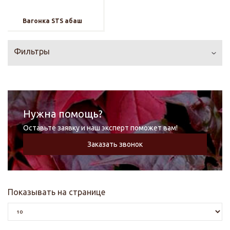
Вагонка STS абаш
Фильтры
Нужна помощь?
Оставьте заявку и наш эксперт поможет вам!
Заказать звонок
Показывать на странице