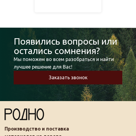
Появились вопросы или
остались сомнения?
Мы поможем во всем разобраться и найти
лучшее решение для Вас!
Заказать звонок
Производство и поставка