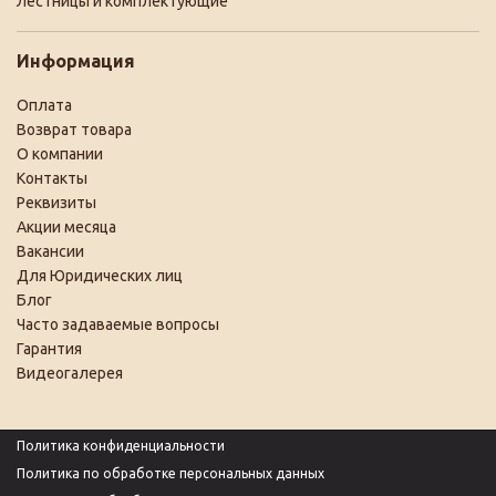
Лестницы и комплектующие
Информация
Оплата
Возврат товара
О компании
Контакты
Реквизиты
Акции месяца
Вакансии
Для Юридических лиц
Блог
Часто задаваемые вопросы
Гарантия
Видеогалерея
Политика конфиденциальности
Политика по обработке персональных данных