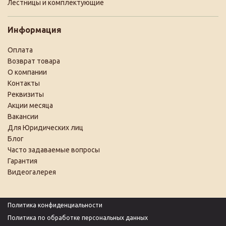
Лестницы и комплектующие
Информация
Оплата
Возврат товара
О компании
Контакты
Реквизиты
Акции месяца
Вакансии
Для Юридических лиц
Блог
Часто задаваемые вопросы
Гарантия
Видеогалерея
Политика конфиденциальности
Политика по обработке персональных данных