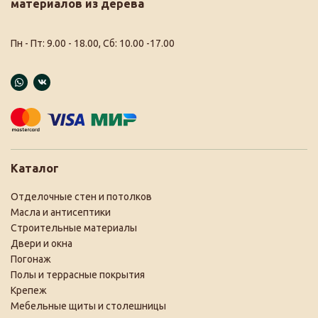
материалов из дерева
Пн - Пт: 9.00 - 18.00, Сб: 10.00 -17.00
Каталог
Отделочные стен и потолков
Масла и антисептики
Строительные материалы
Двери и окна
Погонаж
Полы и террасные покрытия
Крепеж
Мебельные щиты и столешницы