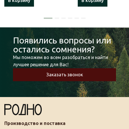
В корзину
В корзину
Появились вопросы или
остались сомнения?
Мы поможем во всем разобраться и найти
лучшее решение для Вас!
Заказать звонок
Производство и поставка