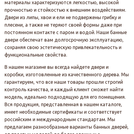
материалы характеризуются легкостью, высокой
прочностью и стойкостью к внешним воздействиям.
Двери из липы, хвои и ели не подвержены грибку и
плесени, а также не теряют своей формы даже при
постоянном контакте с паром и водой. Наши банные
двери обеспечат вам долгосрочную эксплуатацию,
сохраняя свою эстетическую привлекательность и
функциональные свойства.
В нашем магазине вы всегда найдете двери и
коробки, изготовленные из качественного дерева. Мы
гарантируем, что все наши товары прошли строгий
контроль качества, и каждый клиент сможет найти
модель, идеально подходящую для его помещения.
Вся продукция, представленная в нашем каталоге,
имеет необходимые сертификаты и соответствует
российским и международным стандартам. Мы
предлагаем разнообразные варианты банных дверей,