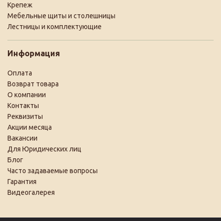
Крепеж
Мебельные щиты и столешницы
Лестницы и комплектующие
Информация
Оплата
Возврат товара
О компании
Контакты
Реквизиты
Акции месяца
Вакансии
Для Юридических лиц
Блог
Часто задаваемые вопросы
Гарантия
Видеогалерея