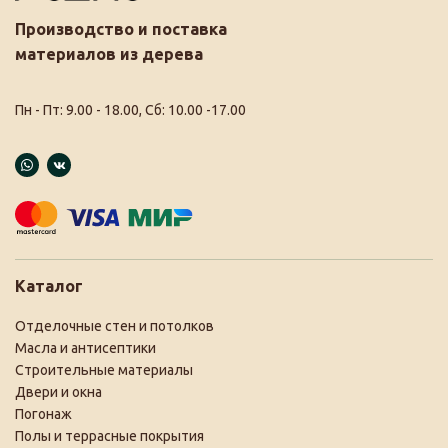
Производство и поставка
материалов из дерева
Пн - Пт: 9.00 - 18.00, Сб: 10.00 -17.00
Каталог
Отделочные стен и потолков
Масла и антисептики
Строительные материалы
Двери и окна
Погонаж
Полы и террасные покрытия