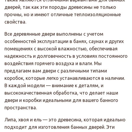
дверей, так как эти породы древесины не только
прочны, но и имеют отличные теплоизоляционные
свойства.
Все деревянные двери выполнены с учетом
особенностей эксплуатации в банях, саунах и других
помещениях с высокой влажностью, обеспечивая
надежность и долговечность в условиях постоянного
воздействия горячего воздуха и влаги. Мы
предлагаем вам двери с различными типами
коробок, которые легко устанавливаются в наличии.
В каждой модели — внимание к деталям, и
высококачественная обработка, что делает наши
двери и коробки идеальными для вашего банного
пространства.
Липа, хвоя и ель — это древесина, которая идеально
подходит для изготовления банных дверей. Эти