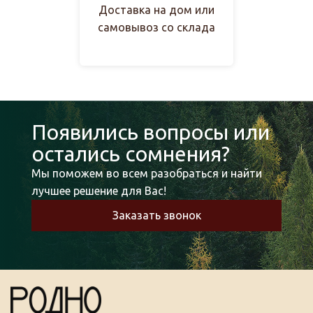
Доставка на дом или
самовывоз со склада
Появились вопросы или
остались сомнения?
Мы поможем во всем разобраться и найти
лучшее решение для Вас!
Заказать звонок