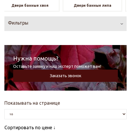
Двери банные хвоя
Двери банные липа
Фильтры
Нужна помощь?
Оставьте заявку и наш эксперт поможет вам!
Заказать звонок
Показывать на странице
Сортировать по цене