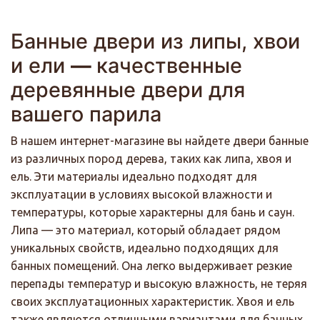
Банные двери из липы, хвои
и ели
—
качественные
деревянные двери для
вашего парила
В нашем интернет-магазине вы найдете двери банные
из различных пород дерева, таких как липа, хвоя и
ель. Эти материалы идеально подходят для
эксплуатации в условиях высокой влажности и
температуры, которые характерны для бань и саун.
Липа — это материал, который обладает рядом
уникальных свойств, идеально подходящих для
банных помещений. Она легко выдерживает резкие
перепады температур и высокую влажность, не теряя
своих эксплуатационных характеристик. Хвоя и ель
также являются отличными вариантами для банных