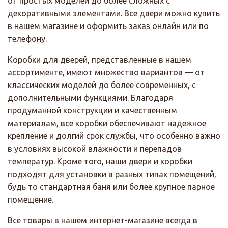
от простых моделей до более сложных с
декоративными элементами. Все двери можно купить
в нашем магазине и оформить заказ онлайн или по
телефону.
Коробки для дверей, представленные в нашем
ассортименте, имеют множество вариантов — от
классических моделей до более современных, с
дополнительными функциями. Благодаря
продуманной конструкции и качественным
материалам, все коробки обеспечивают надежное
крепление и долгий срок службы, что особенно важно
в условиях высокой влажности и перепадов
температур. Кроме того, наши двери и коробки
подходят для установки в разных типах помещений,
будь то стандартная баня или более крупное парное
помещение.
Все товары в нашем интернет-магазине всегда в