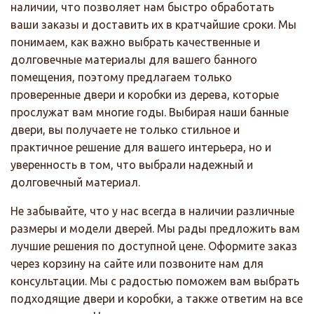
наличии, что позволяет нам быстро обработать
ваши заказы и доставить их в кратчайшие сроки. Мы
понимаем, как важно выбрать качественные и
долговечные материалы для вашего банного
помещения, поэтому предлагаем только
проверенные двери и коробки из дерева, которые
прослужат вам многие годы. Выбирая наши банные
двери, вы получаете не только стильное и
практичное решение для вашего интерьера, но и
уверенность в том, что выбрали надежный и
долговечный материал.
Не забывайте, что у нас всегда в наличии различные
размеры и модели дверей. Мы рады предложить вам
лучшие решения по доступной цене. Оформите заказ
через корзину на сайте или позвоните нам для
консультации. Мы с радостью поможем вам выбрать
подходящие двери и коробки, а также ответим на все